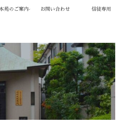
本苑のご案内
お問い合わせ
信徒専用