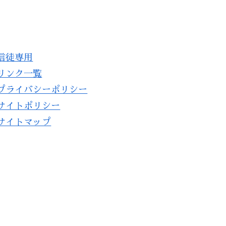
信徒専用​
リンク一覧
プライバシーポリシー
サイトポリシー
サイトマップ