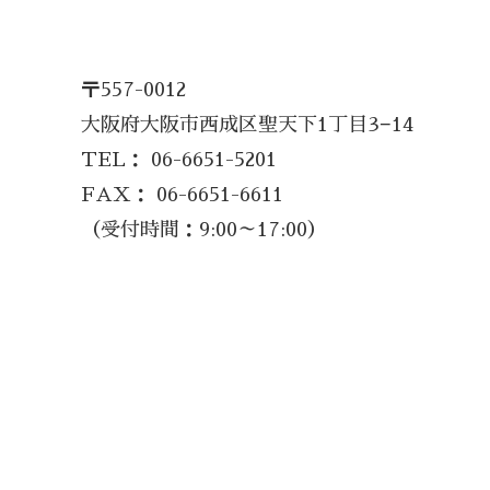
〒557-0012
大阪府大阪市西成区聖天下1丁目3−14
TEL： 06-6651-5201
FAX： 06-6651-6611
（受付時間：9:00～17:00）