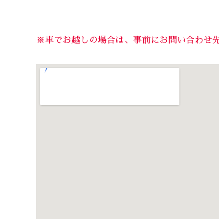
※車でお越しの場合は、事前にお問い合わせ