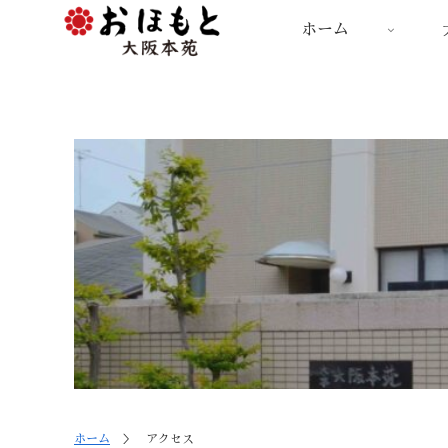
ホーム
ホーム
＞ アクセス