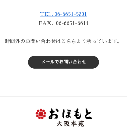
TEL. 06-6651-5201
FAX. 06-6651-6611
時間外のお問い合わせはこちらより承っています。
メールでお問い合わせ