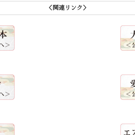
＜関連リンク＞