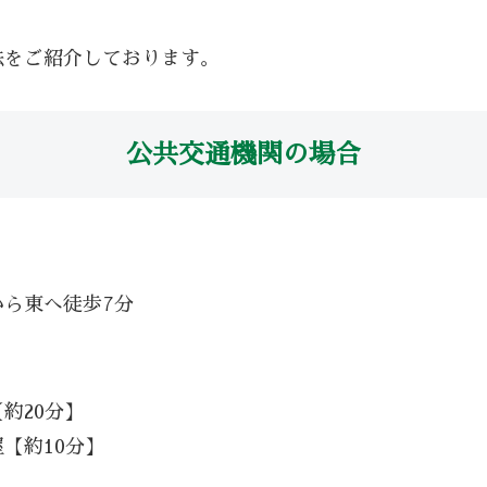
法をご紹介しております。
公共交通機関の場合
ら東へ徒歩7分
約20分】
【約10分】