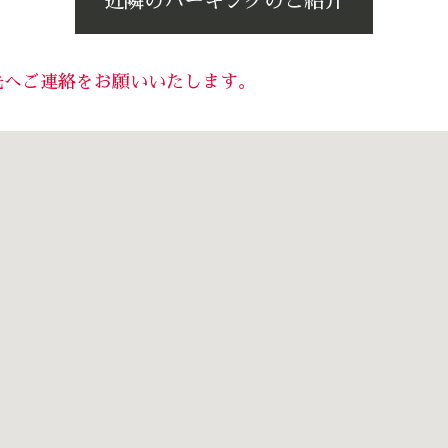
近隣のパーキングのご紹介
先へご連絡をお願いいたします。