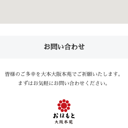
お問い合わせ
​皆様のご多幸を大本大阪本苑でご祈願いたします。
まずはお気軽にお問い合わせください。